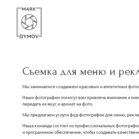
Съемка для меню и рек
Мы занимаемся созданием красивых и аппетитных фотог
Наши фотографии помогут вам привлечь внимание клиент
передать их вкус и аромат на фото.
Мы предлагаем услуги фуд-фотографии для меню, рекла
Наша команда состоит из профессиональных фотографо
и программное обеспечение, чтобы создавать качестве