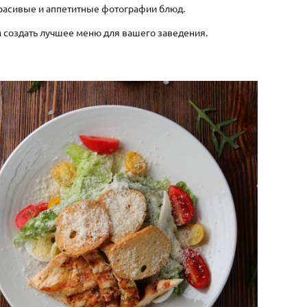
красивые и аппетитные фотографии блюд.
ам создать лучшее меню для вашего заведения.