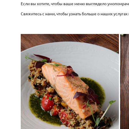
Если вы хотите, чтобы ваше меню выглядело умопомрач
Свяжитесь с нами, чтобы узнать больше о наших услугах