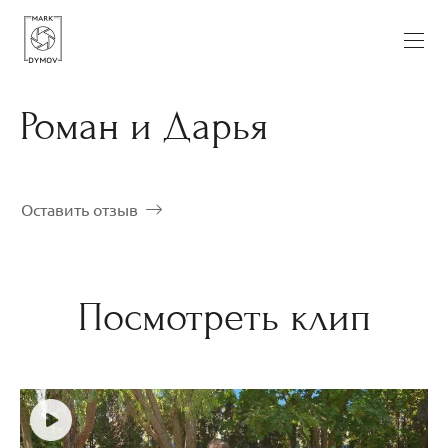
Роман и Дарья
Оставить отзыв
Посмотреть клип