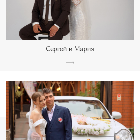
Сергей и Мария