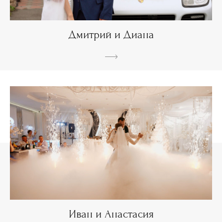
Дмитрий и Диана
Иван и Анастасия