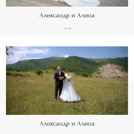
Александр и Алина
Александр и Алина