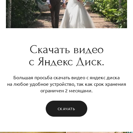
Скачать видео
с Яндекс Диск.
Большая просьба скачать видео с яндекс диска
на любое удобное устройство, так как срок хранения
ограничен 2 месяцами.
СКАЧАТЬ