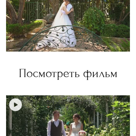
Посмотреть фильм