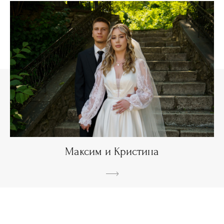
Максим и Кристина