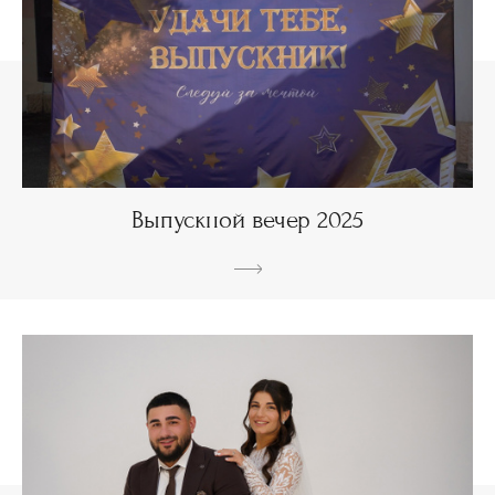
Выпускной вечер 2025