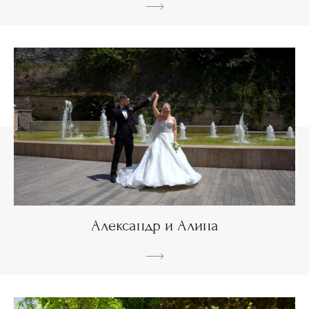
Александр и Алина