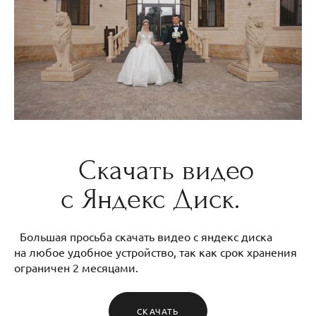
Скачать видео
с Яндекс Диск.
Большая просьба скачать видео с яндекс диска
на любое удобное устройство, так как срок хранения
ограничен 2 месяцами.
СКАЧАТЬ