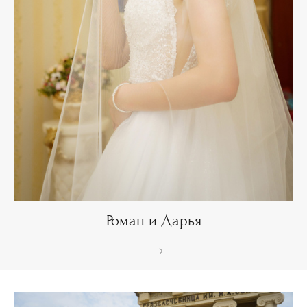
Роман и Дарья