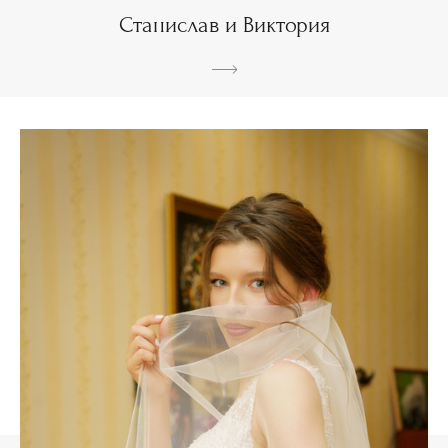
Станислав и Виктория