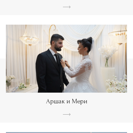
Аршак и Мери