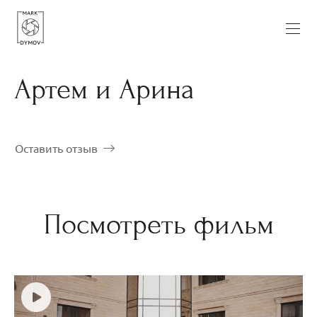
Артем и Арина
Оставить отзыв
Посмотреть фильм