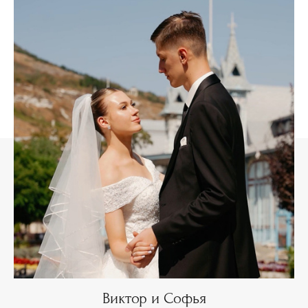
Виктор и Софья