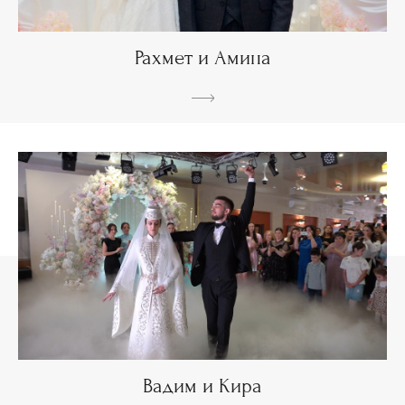
Рахмет и Амина
Вадим и Кира