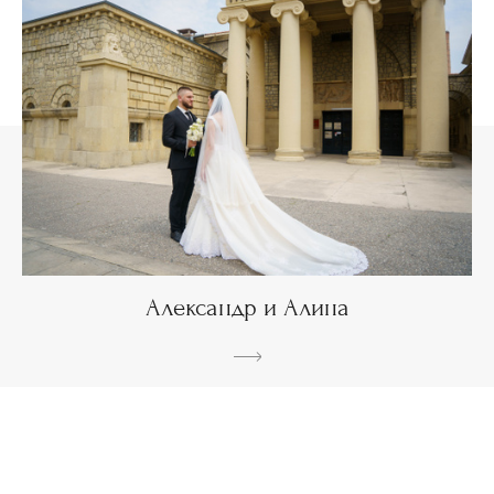
Александр и Алина