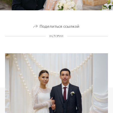
Поделиться ссылкой
ИСТОРИИ