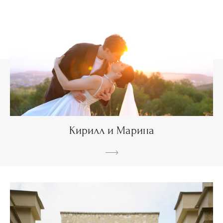
Кирилл и Марина