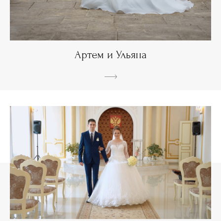
Артем и Ульяна